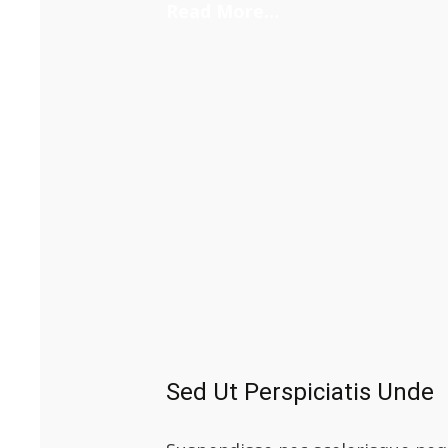
Read More…
Sed Ut Perspiciatis Unde